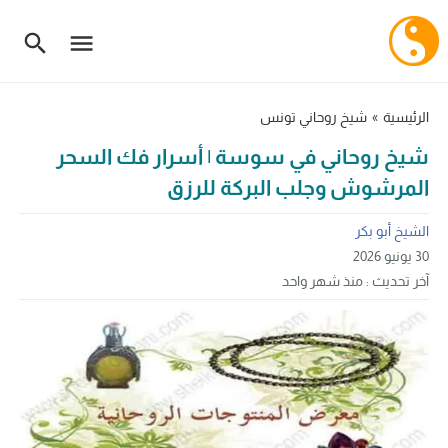
الرئيسية
»
شيخ روحاني تونس
شيخ روحاني في سوسة | أسرار فك السحر
المرشوش وجلب البركة للرزق
الشيخ أبو بكر
30 يونيو 2026
آخر تحديث :
منذ شهر واحد