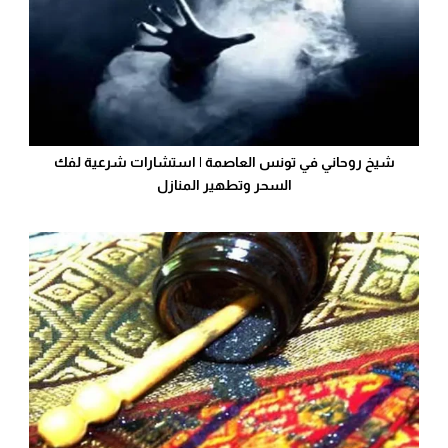
شيخ روحاني في تونس العاصمة | استشارات شرعية لفك
السحر وتطهير المنازل