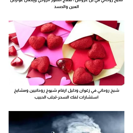
العين والحسد
شيخ روحاني في زغوان ودليل ارقام شيوخ روحانيين ومشايخ
استشارات لفك السحر-لجلب الحبيب