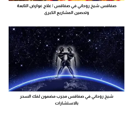
صفاقس شيخ روحاني في صفاقس | علاج عوارض التابعة
وتحصين المشاريع الكبرى
شيخ روحاني في صفاقس مجرب مضمون لفك السحر
بالاستشارات